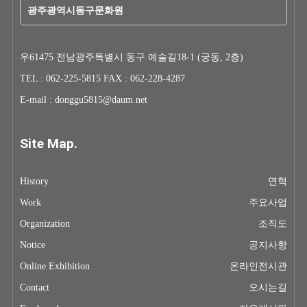
광주광역시동구문화원
우61475 전남광주특별시 동구 예술길18-1 (궁동, 2층)
TEL : 062-225-5815 FAX : 062-228-4287
E-mail : donggu5815@daum.net
Site Map.
History
연혁
Work
주요사업
Organization
조직도
Notice
공지사항
Online Exhibition
온라인전시관
Contact
오시는길