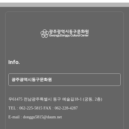
Info.
광주광역시동구문화원
우61475 전남광주특별시 동구 예술길18-1 (궁동, 2층)
TEL : 062-225-5815 FAX : 062-228-4287
E-mail : donggu5815@daum.net