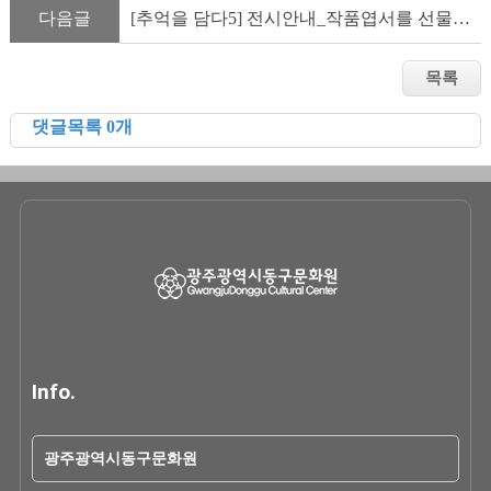
다음글
[추억을 담다5] 전시안내_작품엽서를 선물로 드립니다
댓글목록 0개
Info.
광주광역시동구문화원