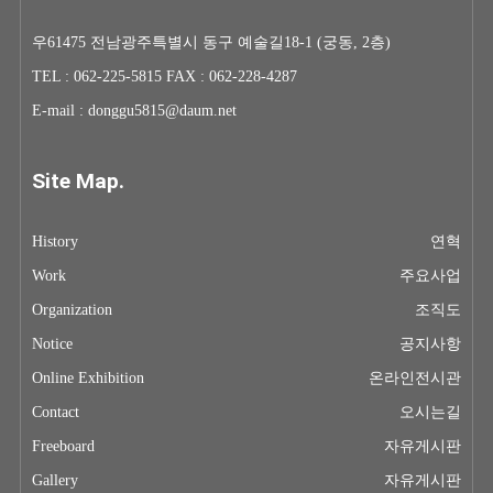
우61475 전남광주특별시 동구 예술길18-1 (궁동, 2층)
TEL : 062-225-5815 FAX : 062-228-4287
E-mail : donggu5815@daum.net
Site Map.
History
연혁
Work
주요사업
Organization
조직도
Notice
공지사항
Online Exhibition
온라인전시관
Contact
오시는길
Freeboard
자유게시판
Gallery
자유게시판