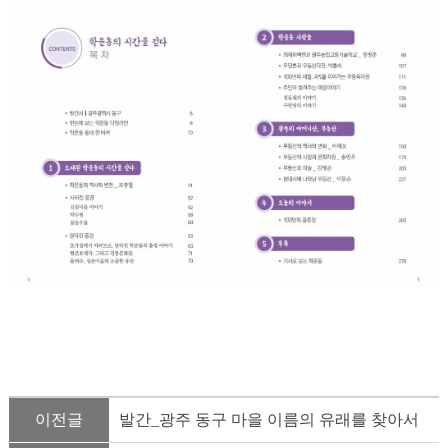
이전글
발간_광주 동구 마을 이름의 유래를 찾아서