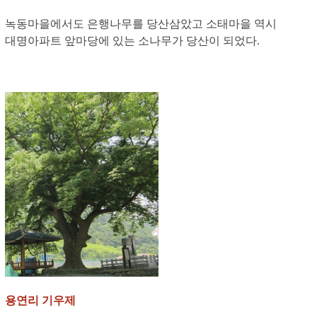
녹동마을에서도 은행나무를 당산삼았고 소태마을 역시
대명아파트 앞마당에 있는 소나무가 당산이 되었다.
용연리 기우제