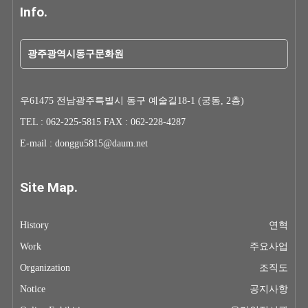
Info.
광주광역시동구문화원
우61475 전남광주특별시 동구 예술길18-1 (궁동, 2층)
TEL : 062-225-5815 FAX : 062-228-4287
E-mail : donggu5815@daum.net
Site Map.
History
연혁
Work
주요사업
Organization
조직도
Notice
공지사항