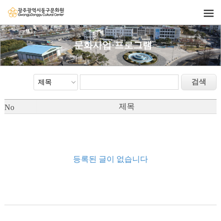
문화사업·프로그램
제목
No
등록된 글이 없습니다