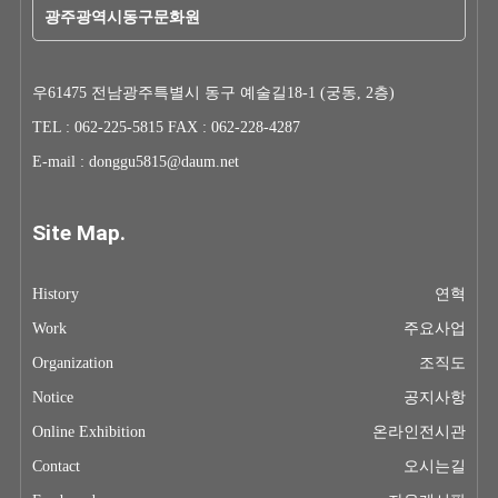
광주광역시동구문화원
우61475 전남광주특별시 동구 예술길18-1 (궁동, 2층)
TEL : 062-225-5815 FAX : 062-228-4287
E-mail : donggu5815@daum.net
Site Map.
History
연혁
Work
주요사업
Organization
조직도
Notice
공지사항
Online Exhibition
온라인전시관
Contact
오시는길