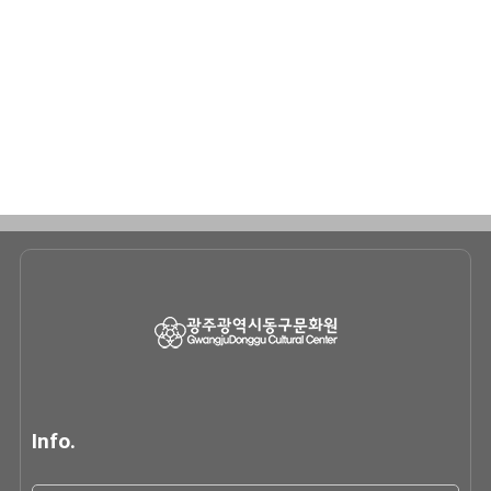
Info.