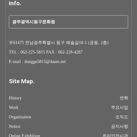
Info.
광주광역시동구문화원
우61475 전남광주특별시 동구 예술길18-1 (궁동, 2층)
TEL : 062-225-5815 FAX : 062-228-4287
E-mail : donggu5815@daum.net
Site Map.
History
연혁
Work
주요사업
Organization
조직도
Notice
공지사항
Online Exhibition
온라인전시관