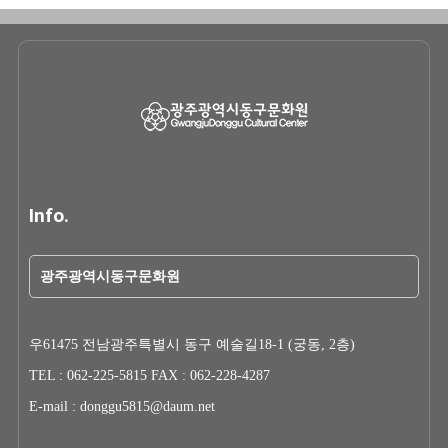
Info.
광주광역시동구문화원
우61475 전남광주특별시 동구 예술길18-1 (궁동, 2층)
TEL : 062-225-5815 FAX : 062-228-4287
E-mail : donggu5815@daum.net